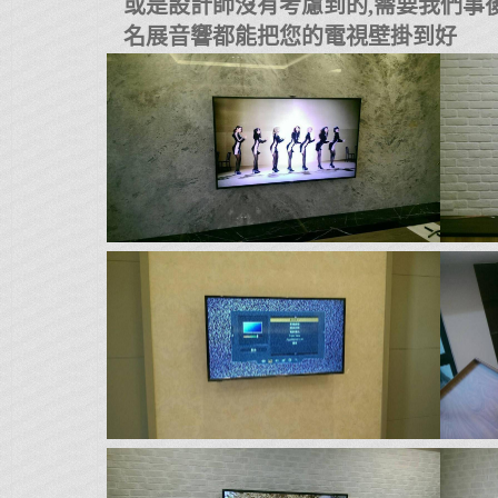
或是設計師沒有考慮到的,需要我們事
名展音響都能把您的電視壁掛到好