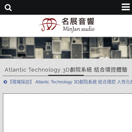
Atlantic Technology 3D劇院系統 結合環控體驗
【現場採訪】 Atlantic Technology 3D劇院系統 結合環