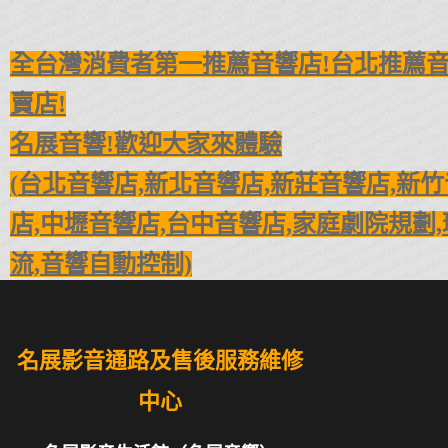
全台灣消費者第一推薦音響店!台北推薦音
賣店!
名展音響!歡迎大家來體驗
(
台北音響店,新北音響店,新莊音響店,新竹
店,
中壢音響店,台中音響店,
家庭劇院規劃,
流,音響自動控制)
名展影音通路及售後服務維修
中心