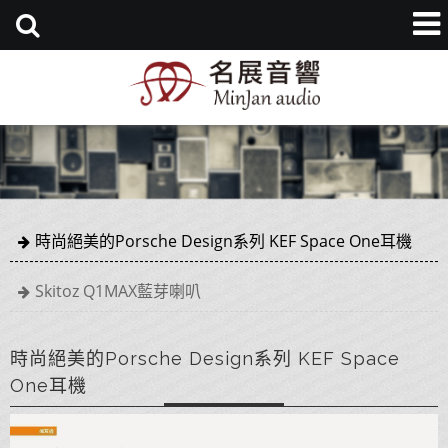
時尚絕美的Porsche Design系列 KEF Space One耳機
Skitoz Q1MAX藍芽喇叭
時尚絕美的Porsche Design系列 KEF Space
One耳機