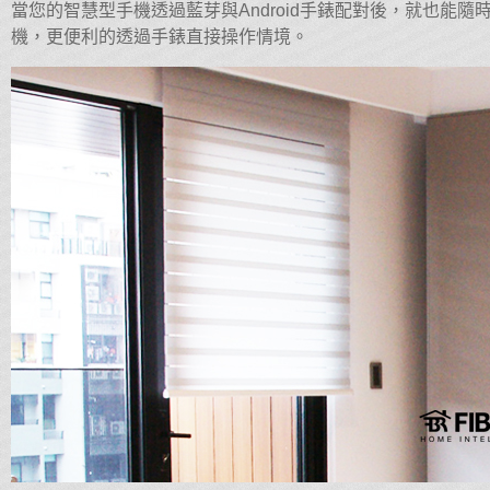
當您的智慧型手機透過藍芽與Android手錶配對後，就也能隨
機，更便利的透過手錶直接操作情境。