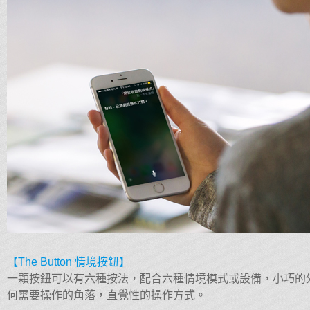
【The Button 情境按鈕】
一顆按鈕可以有六種按法，配合六種情境模式或設備，小巧的
何需要操作的角落，直覺性的操作方式。