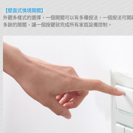
【壁面式情境開關】
外觀多樣式的選擇，一個開關可以有多種按法，一個按法可開
多餘的開關，讓一個按鍵就完成所有家庭設備控制。