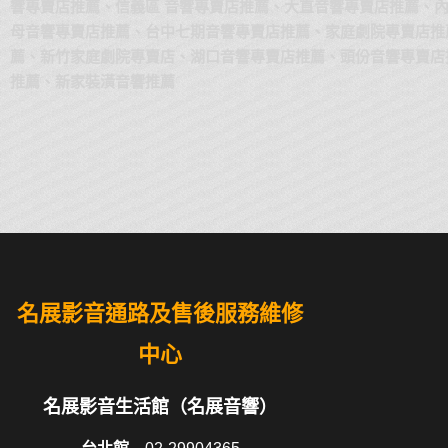
響專賣店推薦、信義區 音響專賣店推薦、大直音響專賣店推薦、
母音響專賣店推薦、台中七期音響專賣店推薦、家庭劇院專賣店推
薦、新竹家庭劇院專賣店、湖口音響專賣店推薦、頭份音響專賣店
推薦、新家裝潢音響推薦​
名展影音通路及售後服務維修
中心
名展影音生活館（名展音響）