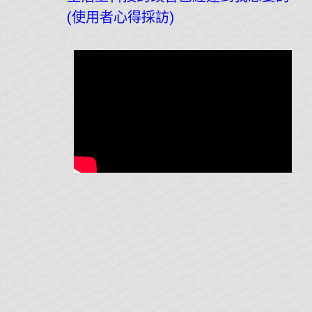
(使用者心得採訪)