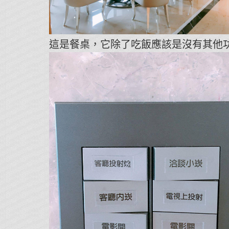
這是餐桌，它除了吃飯應該是沒有其他功