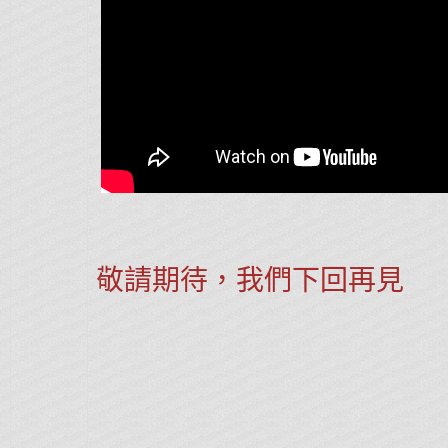
敬請期待，我們下回再見