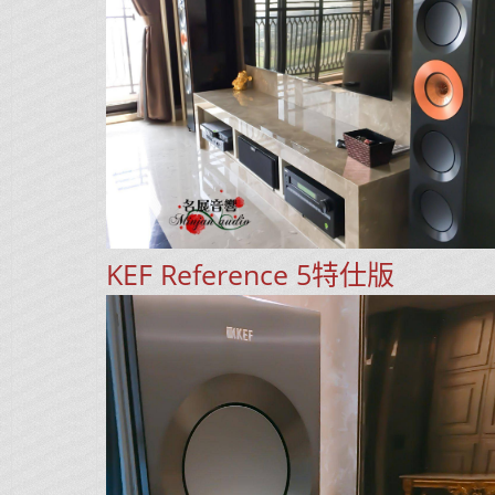
KEF Reference 5特仕版