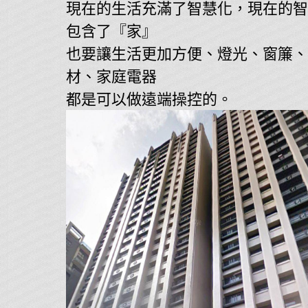
現在的生活充滿了智慧化，現在的智
包含了『家』
也要讓生活更加方便、燈光、窗簾、
材、家庭電器
都是可以做遠端操控的。