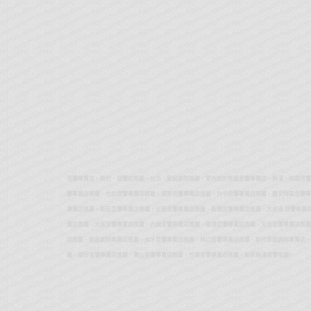
音響專賣店、新竹、音響店推薦、台北、家庭劇院推薦、室內設計推薦音響專賣店、裝潢、桃園音響
響專賣店推薦、竹北音響專賣店推薦、苗栗音響專賣店推薦、台中音響專賣店推薦、藝文特區音響專
專賣店推薦、新莊音響專賣店推薦、五股音響專賣店推薦、板橋音響專賣店推薦、大安區 音響專賣店
賣店推薦、大直音響專賣店推薦、內湖音響專賣店推薦、南港音響專賣店推薦、天母音響專賣店推薦
店推薦、家庭劇院專賣店推薦、淡水音響專賣店推薦、林口音響專賣店推薦、新竹家庭劇院專賣店、
薦、頭份音響專賣店推薦、寶山音響專賣店推薦、竹東音響專賣店推薦、新家裝潢音響推薦?