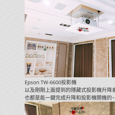
Epson TW-6600投影機
以及剛剛上面提到的隱藏式投影機升降
也都是能一鍵完成升降和投影機開機的~