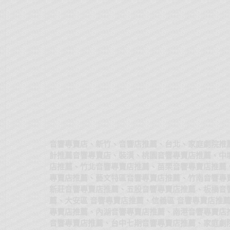
音響專賣店、新竹、音響店推薦、台北、家庭劇院推
計推薦音響專賣店、裝潢、桃園音響專賣店推薦、中
店推薦、竹北音響專賣店推薦、苗栗音響專賣店推薦
專賣店推薦、藝文特區音響專賣店推薦、竹南音響專
新莊音響專賣店推薦、五股音響專賣店推薦、板橋音
薦、大安區 音響專賣店推薦、信義區 音響專賣店推
專賣店推薦、內湖音響專賣店推薦、南港音響專賣店
音響專賣店推薦、台中七期音響專賣店推薦、家庭劇