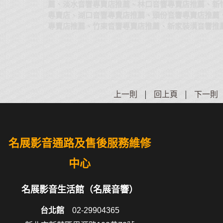
薦、淡水音響專賣店推薦、林口音響專賣店推薦、新
專賣店、湖口音響專賣店推薦、頭份音響專賣店推薦
專賣店推薦、竹東音響專賣店推薦、新家裝潢音響推
上一則
|
回上頁
|
下一則
名展影音通路及售後服務維修
中心
名展影音生活館（名展音響）
台北館
02-29904365