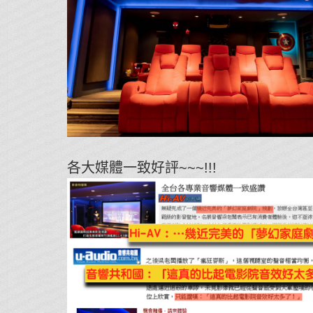
各大媒體一致好評~~~!!!