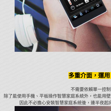
多重介面，運用
不需要依賴單一控制
除了能使用手機、平板操作智慧家庭系統外，也能用壁
因此不必擔心安裝智慧家庭系統後，連半夜起