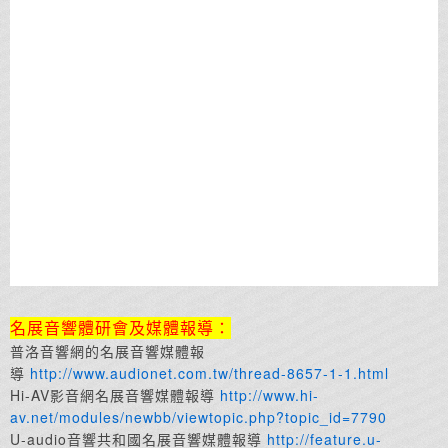
名展音響體研會及媒體報導：
普洛音響網的名展音響媒體報
導
http://www.audionet.com.tw/thread-8657-1-1.html
Hi-AV影音網名展音響媒體報導
http://www.hi-
av.net/modules/newbb/viewtopic.php?topic_id=7790
U-audio音響共和國名展音響媒體報導
http://feature.u-