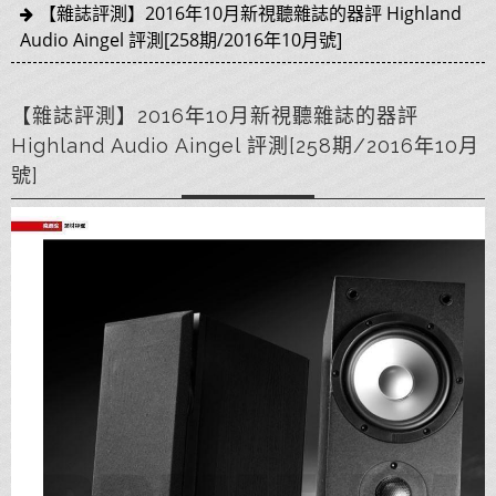
【雜誌評測】2016年10月新視聽雜誌的器評 Highland
Audio Aingel 評測[258期/2016年10月號]
【雜誌評測】2016年10月新視聽雜誌的器評
Highland Audio Aingel 評測[258期/2016年10月
號]